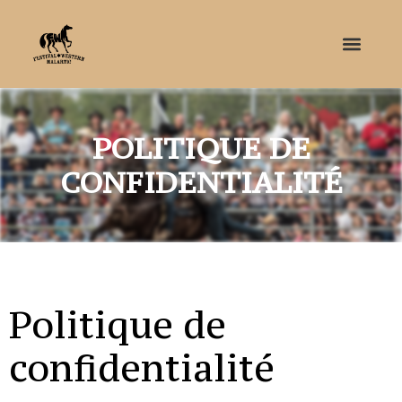
POLITIQUE DE
CONFIDENTIALITÉ
Politique de
confidentialité