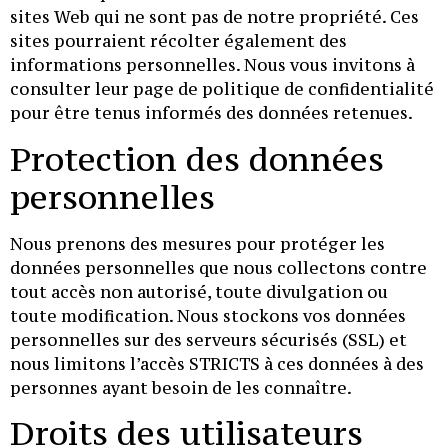
sites Web qui ne sont pas de notre propriété. Ces
sites pourraient récolter également des
informations personnelles. Nous vous invitons à
consulter leur page de politique de confidentialité
pour être tenus informés des données retenues.
Protection des données
personnelles
Nous prenons des mesures pour protéger les
données personnelles que nous collectons contre
tout accès non autorisé, toute divulgation ou
toute modification. Nous stockons vos données
personnelles sur des serveurs sécurisés (SSL) et
nous limitons l’accès STRICTS à ces données à des
personnes ayant besoin de les connaître.
Droits des utilisateurs