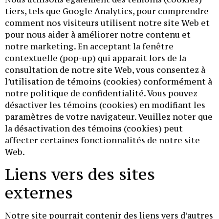
tiers, tels que Google Analytics, pour comprendre
comment nos visiteurs utilisent notre site Web et
pour nous aider à améliorer notre contenu et
notre marketing. En acceptant la fenêtre
contextuelle (pop-up) qui apparait lors de la
consultation de notre site Web, vous consentez à
l’utilisation de témoins (cookies) conformément à
notre politique de confidentialité. Vous pouvez
désactiver les témoins (cookies) en modifiant les
paramètres de votre navigateur. Veuillez noter que
la désactivation des témoins (cookies) peut
affecter certaines fonctionnalités de notre site
Web.
Liens vers des sites
externes
Notre site pourrait contenir des liens vers d’autres