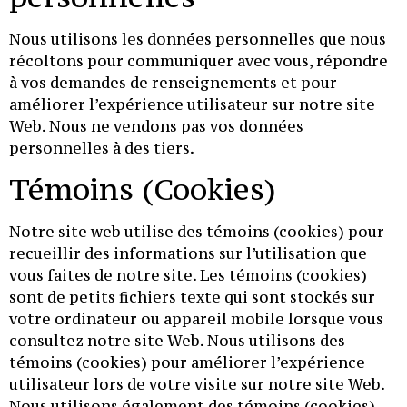
Nous utilisons les données personnelles que nous
récoltons pour communiquer avec vous, répondre
à vos demandes de renseignements et pour
améliorer l’expérience utilisateur sur notre site
Web. Nous ne vendons pas vos données
personnelles à des tiers.
Témoins (Cookies)
Notre site web utilise des témoins (cookies) pour
recueillir des informations sur l’utilisation que
vous faites de notre site. Les témoins (cookies)
sont de petits fichiers texte qui sont stockés sur
votre ordinateur ou appareil mobile lorsque vous
consultez notre site Web. Nous utilisons des
témoins (cookies) pour améliorer l’expérience
utilisateur lors de votre visite sur notre site Web.
Nous utilisons également des témoins (cookies)