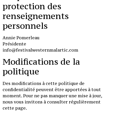
protection des
renseignements
personnels
Annie Pomerleau
Présidente
info@festivalwesternmalartic.com
Modifications de la
politique
Des modifications à cette politique de
confidentialité peuvent être apportées à tout
moment. Pour ne pas manquer une mise à jour,
nous vous invitons à consulter régulièrement
cette page.