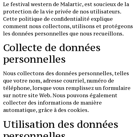
Le festival western de Malartic, est soucieux de la
protection de la vie privée de nos utilisateurs.
Cette politique de confidentialité explique
comment nous collectons, utilisons et protégeons
les données personnelles que nous recueillons.
Collecte de données
personnelles
Nous collectons des données personnelles, telles
que votre nom, adresse courriel, numéro de
téléphone, lorsque vous remplissez un formulaire
sur notre site Web. Nous pouvons également
collecter des informations de manière
automatique, grâce à des cookies.
Utilisation des données
personnelles