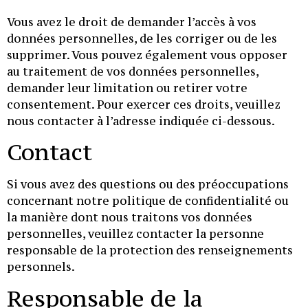
Vous avez le droit de demander l’accès à vos
données personnelles, de les corriger ou de les
supprimer. Vous pouvez également vous opposer
au traitement de vos données personnelles,
demander leur limitation ou retirer votre
consentement. Pour exercer ces droits, veuillez
nous contacter à l’adresse indiquée ci-dessous.
Contact
Si vous avez des questions ou des préoccupations
concernant notre politique de confidentialité ou
la manière dont nous traitons vos données
personnelles, veuillez contacter la personne
responsable de la protection des renseignements
personnels.
Responsable de la